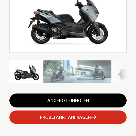
ANGEBOT EINHOLEN
PROBEFAHRT ANFRAGEN