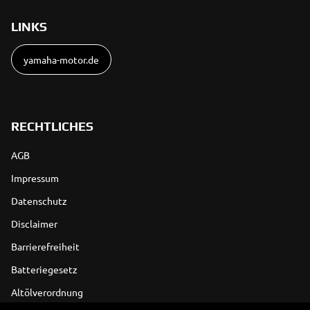
LINKS
yamaha-motor.de
RECHTLICHES
AGB
Impressum
Datenschutz
Disclaimer
Barrierefreiheit
Batteriegesetz
Altölverordnung